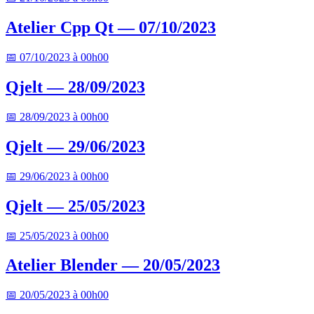
Atelier Cpp Qt — 07/10/2023
📅 07/10/2023 à 00h00
Qjelt — 28/09/2023
📅 28/09/2023 à 00h00
Qjelt — 29/06/2023
📅 29/06/2023 à 00h00
Qjelt — 25/05/2023
📅 25/05/2023 à 00h00
Atelier Blender — 20/05/2023
📅 20/05/2023 à 00h00