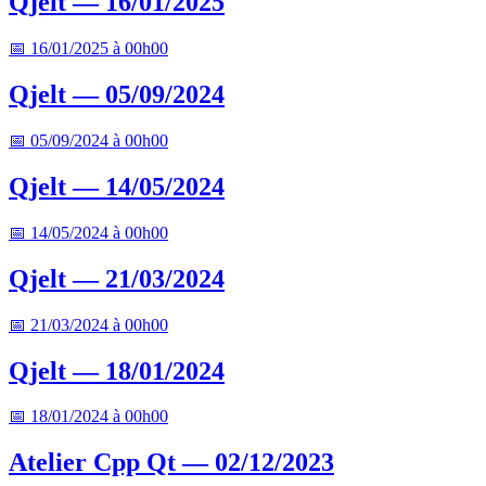
Qjelt — 16/01/2025
📅 16/01/2025 à 00h00
Qjelt — 05/09/2024
📅 05/09/2024 à 00h00
Qjelt — 14/05/2024
📅 14/05/2024 à 00h00
Qjelt — 21/03/2024
📅 21/03/2024 à 00h00
Qjelt — 18/01/2024
📅 18/01/2024 à 00h00
Atelier Cpp Qt — 02/12/2023