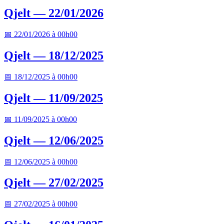
Qjelt — 22/01/2026
📅 22/01/2026 à 00h00
Qjelt — 18/12/2025
📅 18/12/2025 à 00h00
Qjelt — 11/09/2025
📅 11/09/2025 à 00h00
Qjelt — 12/06/2025
📅 12/06/2025 à 00h00
Qjelt — 27/02/2025
📅 27/02/2025 à 00h00