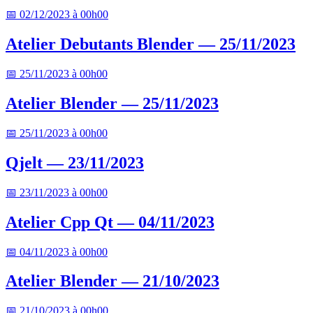
📅 02/12/2023 à 00h00
Atelier Debutants Blender — 25/11/2023
📅 25/11/2023 à 00h00
Atelier Blender — 25/11/2023
📅 25/11/2023 à 00h00
Qjelt — 23/11/2023
📅 23/11/2023 à 00h00
Atelier Cpp Qt — 04/11/2023
📅 04/11/2023 à 00h00
Atelier Blender — 21/10/2023
📅 21/10/2023 à 00h00