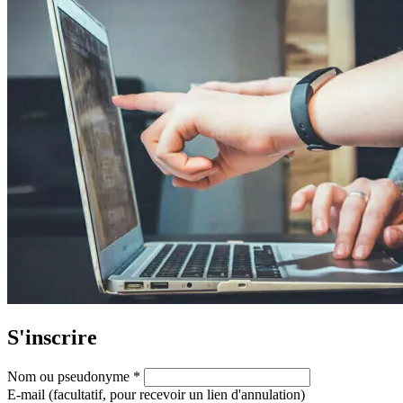
S'inscrire
Nom ou pseudonyme
*
E-mail (facultatif, pour recevoir un lien d'annulation)